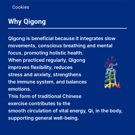
Cookies
Why Qigong
Qigong is beneficial because it integrates slow
movements, conscious breathing and mental
focus, promoting holistic health.
When practiced regularly, Qigong
improves flexibility, reduces
stress and anxiety, strengthens
the immune system, and balances
emotions.
This form of traditional Chinese
exercise contributes to the
smooth circulation of vital energy, Qi, in the body,
supporting general well-being.