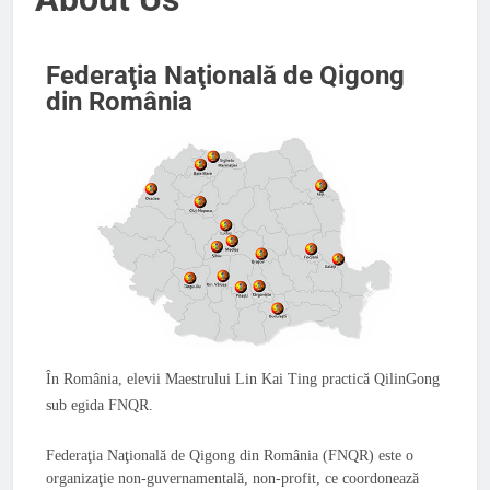
Federaţia Naţională de Qigong
din România
În România, elevii Maestrului Lin Kai Ting practică QilinGong
sub egida FNQR.
Federaţia Naţională de Qigong din România (FNQR) este o
organizaţie non-guvernamentală, non-profit, ce coordonează