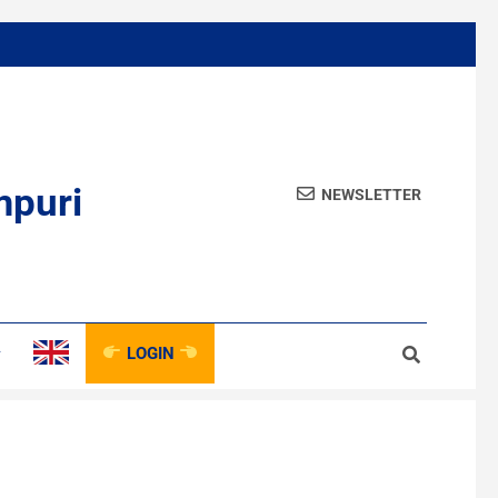
mpuri
NEWSLETTER
LOGIN