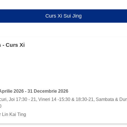
Curs Xi Sui Jing
 - Curs Xi
Aprilie 2026 - 31 Decembrie 2026
uri, Joi 17:30 - 21, Vineri 14 -15:30 & 18:30-21, Sambata & Dum
0
r Lin Kai Ting