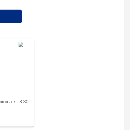
inica 7 - 8:30