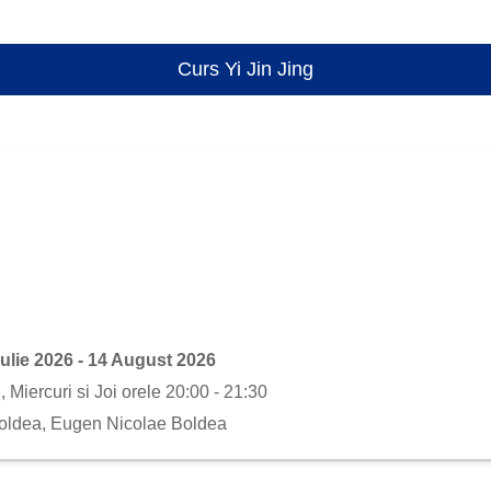
Curs Yi Jin Jing
Iulie 2026 - 14 August 2026
 Miercuri si Joi orele 20:00 - 21:30
Boldea, Eugen Nicolae Boldea