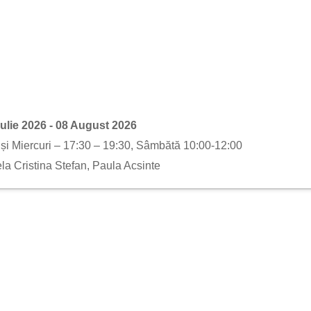
Iulie 2026 - 08 August 2026
și Miercuri – 17:30 – 19:30, Sâmbătă 10:00-12:00
ela Cristina Stefan, Paula Acsinte