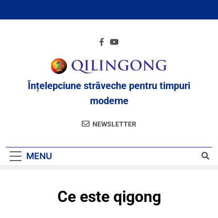
Înțelepciune străveche pentru timpuri
moderne
NEWSLETTER
MENU
Ce este qigong