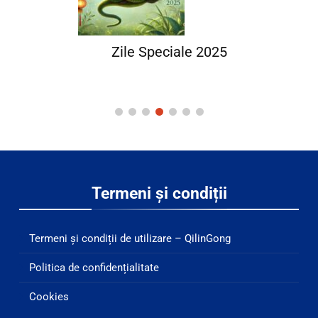
Zile Speciale 2025
Termeni și condiții
Termeni și condiții de utilizare – QilinGong
Politica de confidențialitate
Cookies