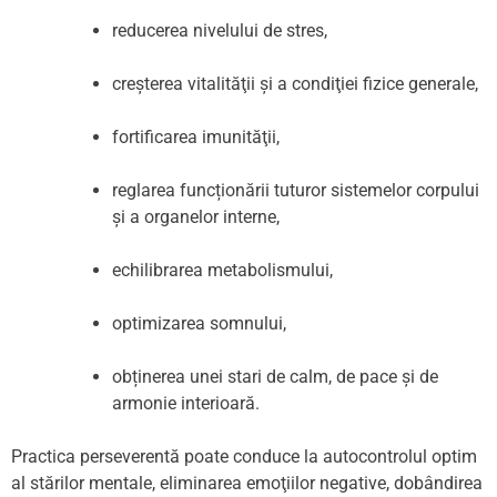
reducerea nivelului de stres,
creşterea vitalităţii şi a condiţiei fizice generale,
fortificarea imunităţii,
reglarea funcționării tuturor sistemelor corpului
și a organelor interne,
echilibrarea metabolismului,
optimizarea somnului,
obținerea unei stari de calm, de pace și de
armonie interioară.
Practica perseverentă poate conduce la autocontrolul optim
al stărilor mentale, eliminarea emoţiilor negative, dobândirea