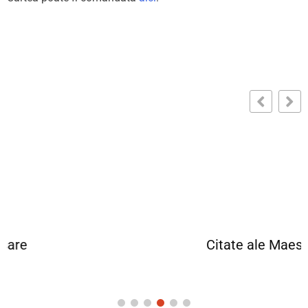
Citate ale Maestrului