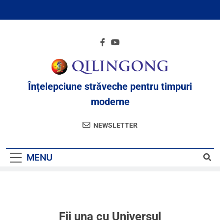
Înțelepciune străveche pentru timpuri
moderne
NEWSLETTER
MENU
Fii una cu Universul