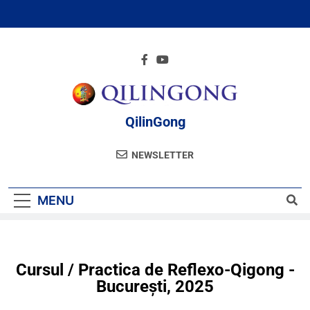
QilinGong
NEWSLETTER
MENU
Cursul / Practica de Reflexo-Qigong -
București, 2025