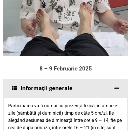
8 – 9 Februarie 2025
Informații generale
Participarea va fi numai cu prezență fizică, în ambele
zile (sâmbătă și duminică) timp de câte 5 ore/zi, fie
alegând sesiunea de dimineață între orele 9 – 14, fie pe
cea de după-amiază, între orele 16 – 21 (în site, sunt