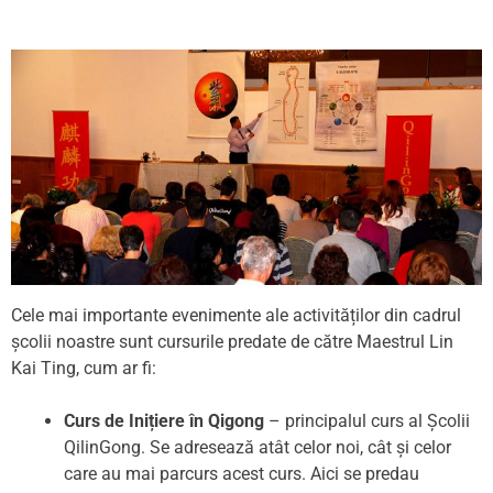
Cele mai importante evenimente ale activităților din cadrul
școlii noastre sunt cursurile predate de către Maestrul Lin
Kai Ting, cum ar fi:
Curs de Inițiere în Qigong
– principalul curs al Școlii
QilinGong. Se adresează atât celor noi, cât și celor
care au mai parcurs acest curs. Aici se predau