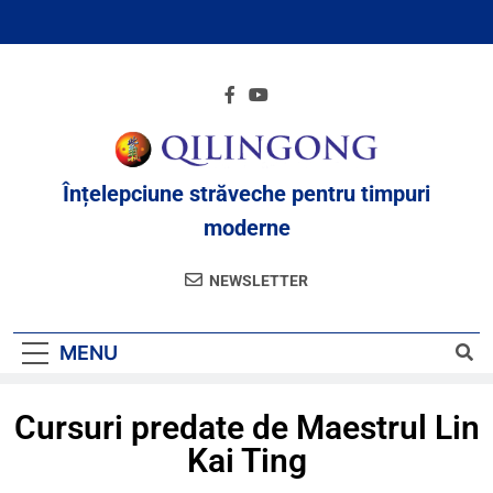
Înțelepciune străveche pentru timpuri
moderne
NEWSLETTER
MENU
Cursuri predate de Maestrul Lin
Kai Ting