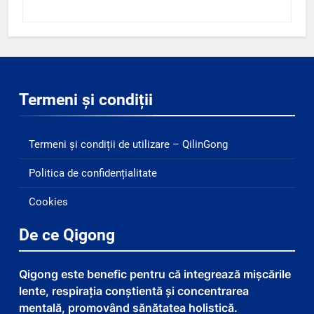
Termeni și condiții
Termeni și condiții de utilizare – QilinGong
Politica de confidențialitate
Cookies
De ce Qigong
Qigong este benefic pentru că integrează mișcările
lente, respirația conștientă și concentrarea
mentală, promovând sănătatea holistică.