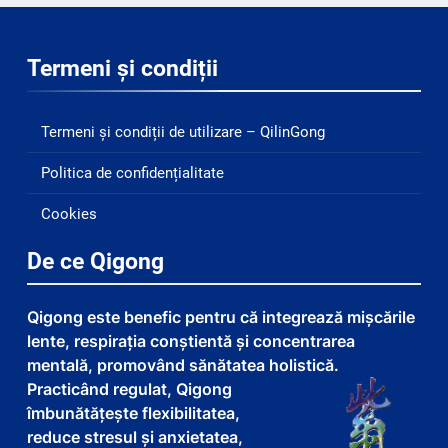
Termeni și condiții
Termeni și condiții de utilizare – QilinGong
Politica de confidențialitate
Cookies
De ce Qigong
Qigong este benefic pentru că integrează mișcările
lente, respirația conștientă și concentrarea
mentală, promovând sănătatea holistică.
Practicând regulat, Qigong
îmbunătățește flexibilitatea,
reduce stresul și anxietatea,