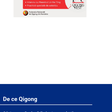
De ce Qigong