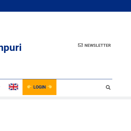
mpuri
NEWSLETTER
LOGIN