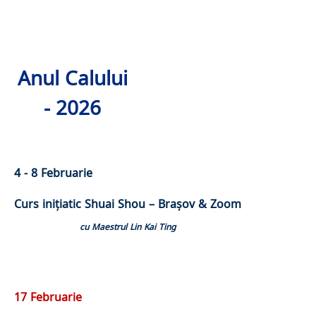
Anul Calului
- 2026
4 - 8 Februarie
Curs inițiatic Shuai Shou – Brașov & Zoom
cu Maestrul Lin Kai Ting
17 Februarie