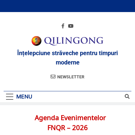
Înțelepciune străveche pentru timpuri
moderne
NEWSLETTER
MENU
Agenda Evenimentelor
FNQR – 2026