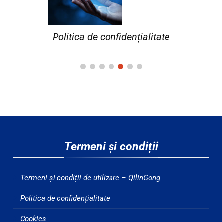
Politica de confidențialitate
Termeni și condiții
Termeni și condiții de utilizare – QilinGong
Politica de confidențialitate
Cookies