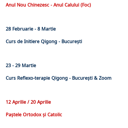
Anul Nou Chinezesc - Anul Calului (Foc)
28 Februarie - 8 Martie
Curs de Initiere Qigong - București
23 - 29 Martie
Curs Reflexo-terapie Qigong - București & Zoom
12 Aprilie / 20 Aprilie
Paștele Ortodox și Catolic