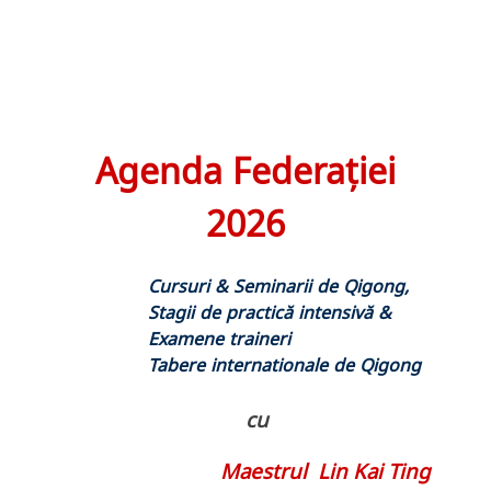
Agenda Federației
2026
Cursuri & Seminarii de Qigong,
Stagii de practică intensivă &
Examene traineri
Tabere internationale de Qigong
cu
Maestrul Lin Kai Ting