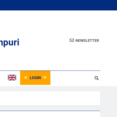
mpuri
NEWSLETTER
LOGIN