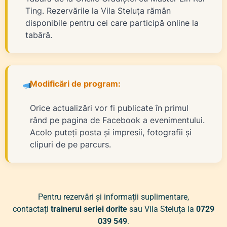
Ting. Rezervările la Vila Steluța rămân
disponibile pentru cei care participă online la
tabără.
Modificări de program:
Orice actualizări vor fi publicate în primul
rând pe pagina de Facebook a evenimentului.
Acolo puteți posta și impresii, fotografii și
clipuri de pe parcurs.
Pentru rezervări și informații suplimentare,
contactați
trainerul seriei dorite
sau Vila Steluța la
0729
039 549
.