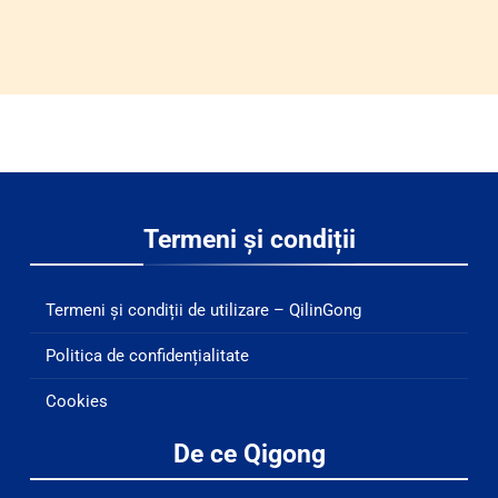
Termeni și condiții
Termeni și condiții de utilizare – QilinGong
Politica de confidențialitate
Cookies
De ce Qigong