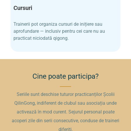
Cursuri​
Trainerii pot organiza cursuri de inițiere sau
aprofundare — inclusiv pentru cei care nu au
practicat niciodată qigong.
Cine poate participa?
Seriile sunt deschise tuturor practicanților Școlii
QilinGong, indiferent de clubul sau asociația unde
activează în mod curent. Sejurul personal poate
acoperi zile din serii consecutive, conduse de traineri
diferiți.