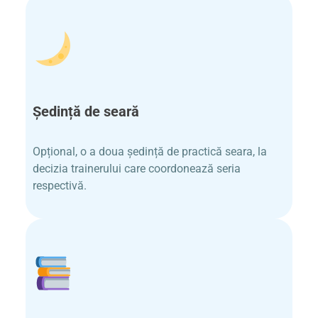
Ședință de seară​
Opțional, o a doua ședință de practică seara, la
decizia trainerului care coordonează seria
respectivă.