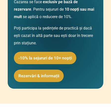
Cazarea se face
exclusiv pe bază de
rezervare
. Pentru sejururi de
10 nopți sau mai
mult
se aplică o reducere de 10%.
Poți participa la ședințele de practică și dacă
ești cazat în altă parte sau ești doar în trecere
prin stațiune.
-10% la sejururi de 10+ nopți
Rezervări & informații