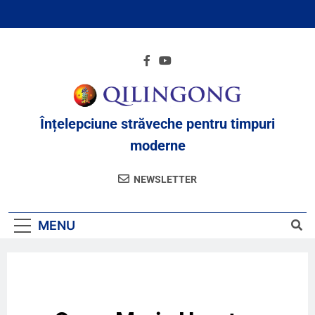
Înțelepciune străveche pentru timpuri
moderne
NEWSLETTER
MENU