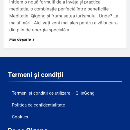
inițiem o nouă formulă de a învăța și practica
meditația, o combinație perfectă între beneficiile
Meditației Qigong și frumusețea turismului. Unde? La
malul mării. Aici veți veni mai ales pentru a vă bucura
din plin de energia specială a…
Mai departe
Termeni și condiții
Termeni și condiții de utilizare – QilinGong
Politica de confidențialitate
Cookies