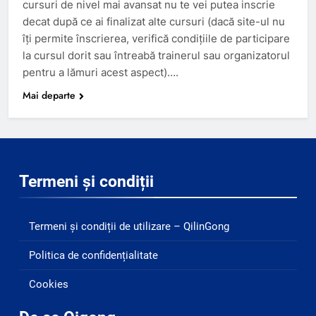
cursuri de nivel mai avansat nu te vei putea inscrie
decat după ce ai finalizat alte cursuri (dacă site-ul nu
îți permite înscrierea, verifică condițiile de participare
la cursul dorit sau întreabă trainerul sau organizatorul
pentru a lămuri acest aspect)….
Mai departe
Termeni și condiții
Termeni și condiții de utilizare – QilinGong
Politica de confidențialitate
Cookies