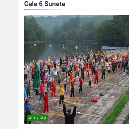
Cele 6 Sunete
ACTIVITĂȚI