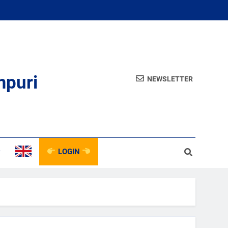
mpuri
NEWSLETTER
LOGIN