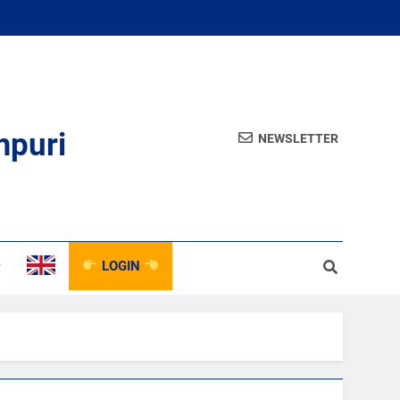
mpuri
NEWSLETTER
LOGIN