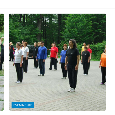
EVENIMENTE