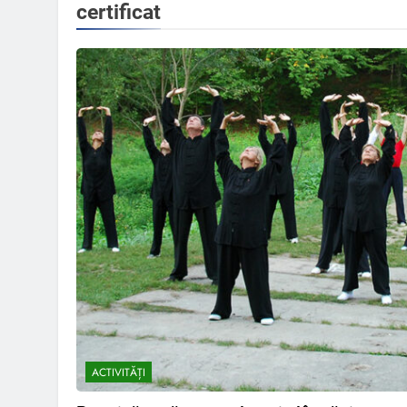
certificat
ACTIVITĂȚI