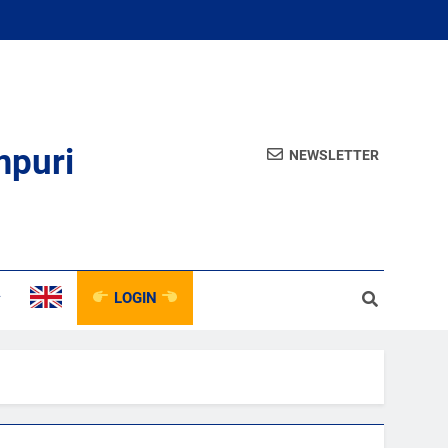
mpuri
NEWSLETTER
LOGIN