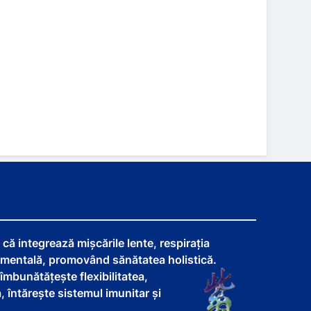
că integrează mișcările lente, respirația
 mentală, promovând sănătatea holistică.
îmbunătățește flexibilitatea,
, întărește sistemul imunitar și