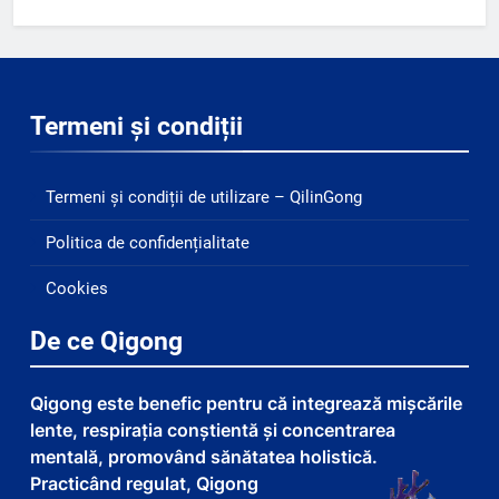
Termeni și condiții
Termeni și condiții de utilizare – QilinGong
Politica de confidențialitate
Cookies
De ce Qigong
Qigong este benefic pentru că integrează mișcările
lente, respirația conștientă și concentrarea
mentală, promovând sănătatea holistică.
Practicând regulat, Qigong