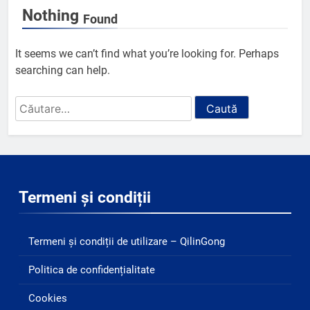
Nothing
Found
It seems we can’t find what you’re looking for. Perhaps
searching can help.
Caută
după:
Termeni și condiții
Termeni și condiții de utilizare – QilinGong
Politica de confidențialitate
Cookies