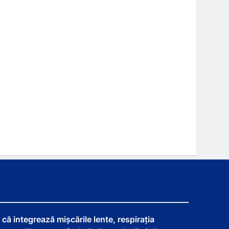
că integrează mișcările lente, respirația