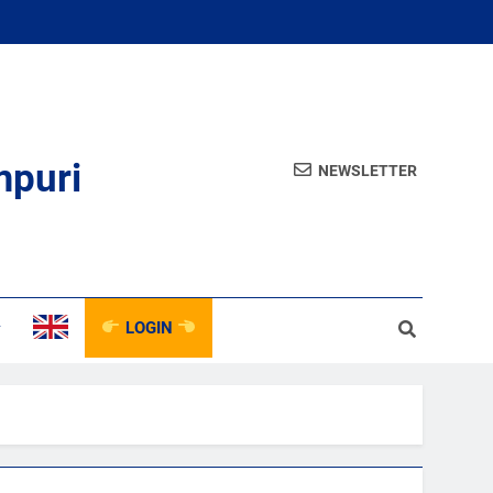
mpuri
NEWSLETTER
LOGIN