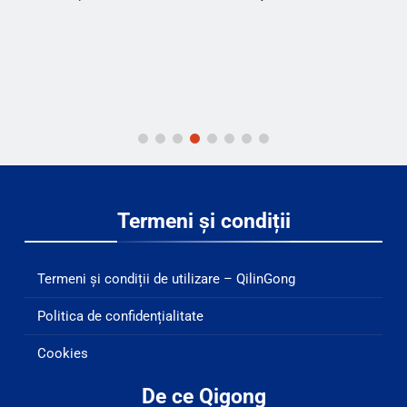
Termeni și condiții
Termeni și condiții de utilizare – QilinGong
Politica de confidențialitate
Cookies
De ce Qigong