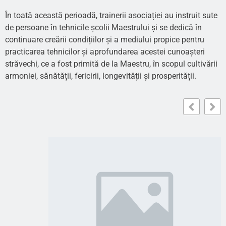
În toată această perioadă, trainerii asociației au instruit sute
de persoane în tehnicile școlii Maestrului și se dedică în
continuare creării condițiilor și a mediului propice pentru
practicarea tehnicilor și aprofundarea acestei cunoașteri
străvechi, ce a fost primită de la Maestru, în scopul cultivării
armoniei, sănătății, fericirii, longevității și prosperității.