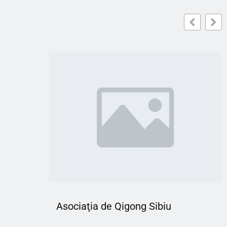
Asociaţia de Qigong Sibiu