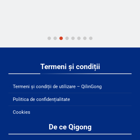
Termeni și condiții
Termeni și condiții de utilizare – QilinGong
Politica de confidențialitate
Cookies
De ce Qigong